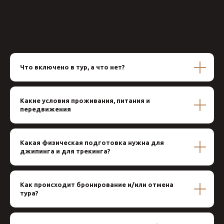
Что включено в тур, а что нет?
Какие условия проживания, питания и
передвижения
Какая физическая подготовка нужна для
джипинга и для трекинга?
Как происходит бронирование и/или отмена
тура?