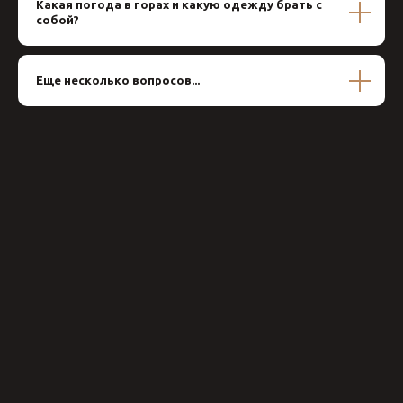
Какая погода в горах и какую одежду брать с
собой?
Еще несколько вопросов...